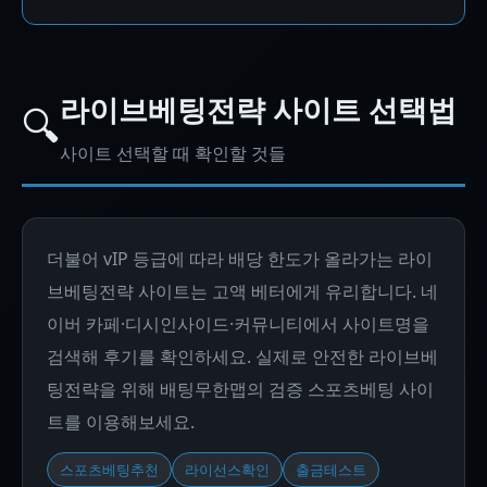
라이브베팅전략 사이트 선택법
🔍
사이트 선택할 때 확인할 것들
더불어 vIP 등급에 따라 배당 한도가 올라가는 라이
브베팅전략 사이트는 고액 베터에게 유리합니다. 네
이버 카페·디시인사이드·커뮤니티에서 사이트명을
검색해 후기를 확인하세요. 실제로 안전한 라이브베
팅전략을 위해 배팅무한맵의 검증 스포츠베팅 사이
트를 이용해보세요.
스포츠베팅추천
라이선스확인
출금테스트