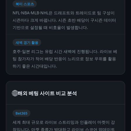
북미 스포츠
NFL·NBA·MLB·NHL은 드래프트와 트레이드로 팀 구성이
시즌마다 크게 바뀝니다. 시즌 초반 배당이 구시즌 데이터
기반으로 설정될 때 비효율이 발생합니다.
새벽 경기 활용
호주·일본 리그는 유럽 시간 새벽에 진행됩니다. 라이브 베
팅 참가자가 적어 배당 반응이 느리므로 정보 우위를 활용
하기 좋은 시간대입니다.
🌐
해외 베팅 사이트 비교 분석
Bet365
세계 최대 규모로 라이브 스트리밍과 인플레이 마켓이 강
점입니다. 마켓 종류가 방대하고 라이브 스코어 업데이트