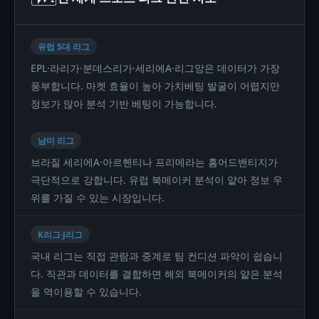
유럽 5대 리그
EPL·라리가·분데스리가·세리에A·리그앙은 데이터가 가장
풍부합니다. 마켓 효율이 높아 가치베팅 발굴이 어렵지만
정보가 많아 분석 기반 베팅이 가능합니다.
남미 리그
브라질 세리에A·아르헨티나 프리메라는 홈어드밴티지가
극단적으로 강합니다. 유럽 북메이커 분석이 얕아 정보 우
위를 가질 수 있는 시장입니다.
K리그·J리그
국내 리그는 직접 관람과 중계로 팀 컨디션 파악이 쉽습니
다. 직관과 데이터를 결합하면 해외 북메이커의 얕은 분석
을 역이용할 수 있습니다.