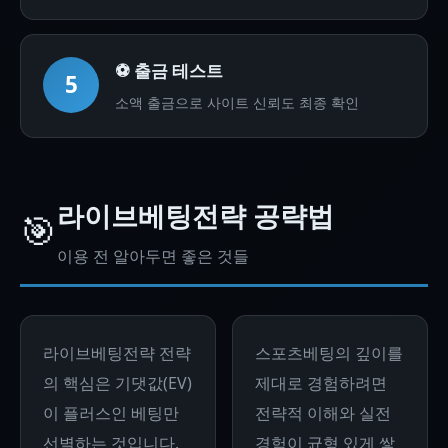
⚽ 출금 테스트
5
소액 출금으로 사이트 신뢰도 최종 확인
라이브베팅전략 공략법
🎯
이용 전 알아두면 좋은 것들
라이브베팅전략 전략
스포츠베팅의 깊이를
의 핵심은 기댓값(EV)
제대로 경험하려면
이 플러스인 베팅만
전략적 이해와 실전
선별하는 것입니다.
경험이 균형 있게 쌓