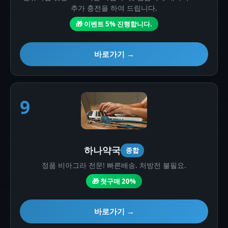
추가 충전을 하여 드립니다.
🎁 이벤트 5% 진행합니다.
바로가기 →
9
하나약국
종합
정품 비아그라 전문! 빠른배송. 처방전 불필요.
🎁 첫구매 20%
바로가기 →