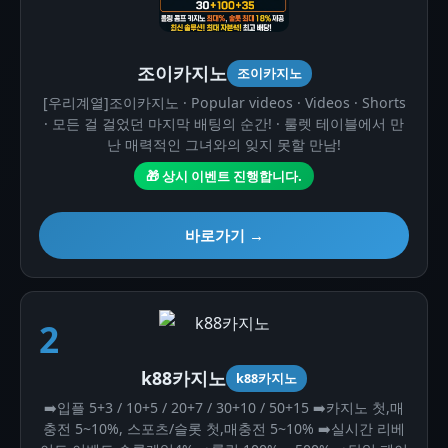
조이카지노
조이카지노
[우리계열]조이카지노 · Popular videos · Videos · Shorts
· 모든 걸 걸었던 마지막 배팅의 순간! · 룰렛 테이블에서 만
난 매력적인 그녀와의 잊지 못할 만남!
🎁 상시 이벤트 진행합니다.
바로가기 →
2
k88카지노
k88카지노
➡️입플 5+3 / 10+5 / 20+7 / 30+10 / 50+15 ➡️카지노 첫,매
충전 5~10%, 스포츠/슬롯 첫,매충전 5~10% ➡️실시간 리베