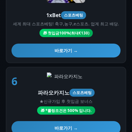
1xBet
스포츠베팅
세계 최대 스포츠베팅! 축구,농구,e스포츠. 업계 최고 배당.
🎁 첫입금100%(최대€130)
바로가기 →
6
파라오카지노
스포츠베팅
★신규가입 후 첫입금 보너스
🎁 *롤링조건은 500% 입니다.
바로가기 →