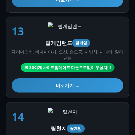
13
릴게임랜드
릴게임
체리마스터, 바다이야기, 오션, 손오공, 다빈치, 사파리, 알라
딘등
🎁 20여개 사이트업데이트 다운로드없이 무설치!!!
바로가기 →
14
릴천지
릴게임