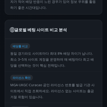
자가 적어 배당 반응이 느린 경우가 있어 정보 우위를 활용
하기 좋은 시간대입니다.
🌐
글로벌 베팅 사이트 비교 분석
배당률 비교
동일 경기라도 사이트마다 최대 8% 배당 차이가 납니다.
최소 3~5개 사이트 계정을 운영하며 매 베팅마다 최고 배
당을 선택하는 것이 핵심 전략입니다.
라이선스 확인
MGA·UKGC·Curacao 공인 라이선스 번호를 발급 기관 사
이트에서 직접 조회하세요. 라이선스 없는 사이트는 출금
거절 위험이 있습니다.