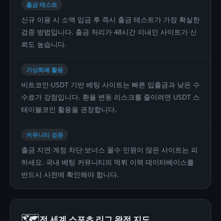
출금 테스트
신규 이용 시 소액 입금 후 즉시 출금 테스트가 가장 확실한
검증 방법입니다. 출금 처리가 48시간 이내인 사이트가 신
뢰도 높습니다.
가상화폐 활용
비트코인·USDT 기반 베팅 사이트는 빠른 입출금과 낮은 수
수료가 강점입니다. 환율 변동 리스크를 줄이려면 USDT 스
테이블코인 활용을 권장합니다.
커뮤니티 검증
출금 지연·계정 차단·보너스 몰수 민원이 많은 사이트는 피
하세요. 국내 베팅 커뮤니티의 먹튀 이력 데이터베이스를
반드시 사전에 확인해야 합니다.
🗺️
전 세계 스포츠 리그 완전 지도