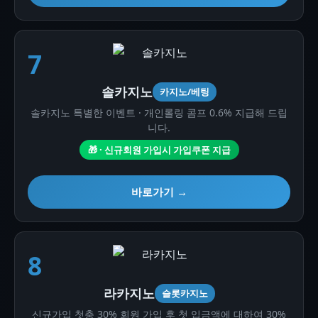
7
솔카지노
카지노/베팅
솔카지노 특별한 이벤트 · 개인롤링 콤프 0.6% 지급해 드립
니다.
🎁 · 신규회원 가입시 가입쿠폰 지급
바로가기 →
8
라카지노
슬롯카지노
신규가입 첫충 30% 회원 가입 후 첫 입금액에 대하여 30%