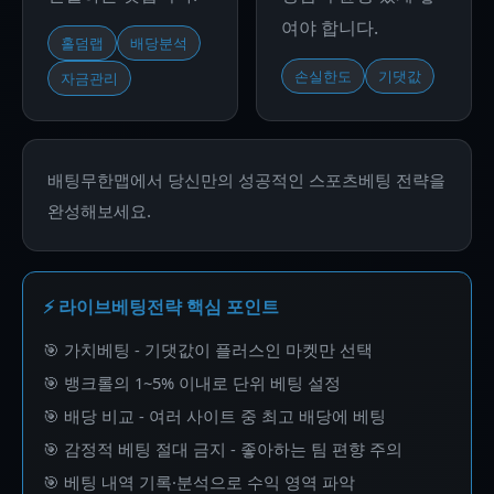
여야 합니다.
홀덤랩
배당분석
손실한도
기댓값
자금관리
배팅무한맵에서 당신만의 성공적인 스포츠베팅 전략을
완성해보세요.
⚡ 라이브베팅전략 핵심 포인트
🎯 가치베팅 - 기댓값이 플러스인 마켓만 선택
🎯 뱅크롤의 1~5% 이내로 단위 베팅 설정
🎯 배당 비교 - 여러 사이트 중 최고 배당에 베팅
🎯 감정적 베팅 절대 금지 - 좋아하는 팀 편향 주의
🎯 베팅 내역 기록·분석으로 수익 영역 파악