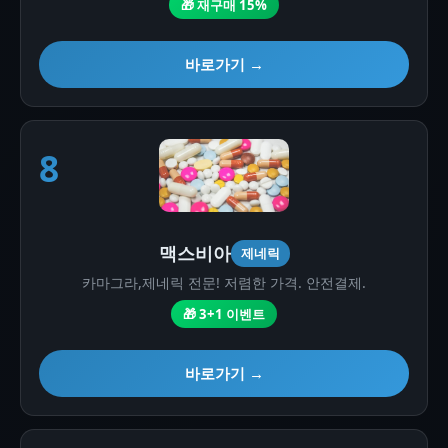
🎁 재구매 15%
바로가기 →
8
맥스비아
제네릭
카마그라,제네릭 전문! 저렴한 가격. 안전결제.
🎁 3+1 이벤트
바로가기 →