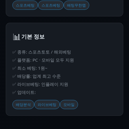
스포츠베팅
스포츠베팅
배팅무한맵
📊
기본 정보
✅ 종류: 스포츠토토 / 해외베팅
✅ 플랫폼: PC · 모바일 모두 지원
✅ 최소 베팅: 1원~
✅ 배당률: 업계 최고 수준
✅ 라이브베팅: 인플레이 지원
✅ 업데이트:
배당분석
라이브베팅
모바일