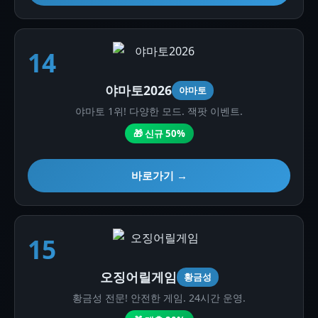
14
야마토2026
야마토
야마토 1위! 다양한 모드. 잭팟 이벤트.
🎁 신규 50%
바로가기 →
15
오징어릴게임
황금성
황금성 전문! 안전한 게임. 24시간 운영.