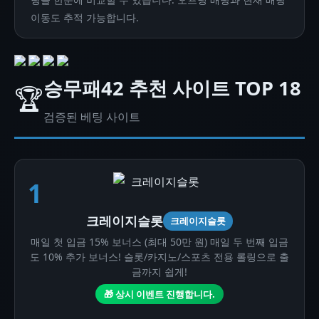
이동도 추적 가능합니다.
승무패42 추천 사이트 TOP 18
🏆
검증된 베팅 사이트
1
크레이지슬롯
크레이지슬롯
매일 첫 입금 15% 보너스 (최대 50만 원) 매일 두 번째 입금
도 10% 추가 보너스! 슬롯/카지노/스포츠 전용 롤링으로 출
금까지 쉽게!
🎁 상시 이벤트 진행합니다.