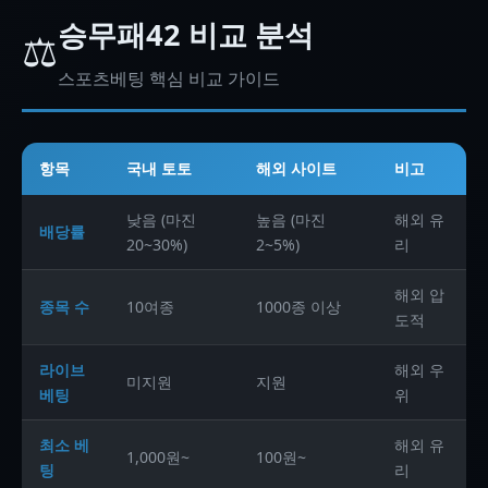
승무패42 비교 분석
⚖️
스포츠베팅 핵심 비교 가이드
항목
국내 토토
해외 사이트
비고
낮음 (마진
높음 (마진
해외 유
배당률
20~30%)
2~5%)
리
해외 압
종목 수
10여종
1000종 이상
도적
라이브
해외 우
미지원
지원
베팅
위
최소 베
해외 유
1,000원~
100원~
팅
리