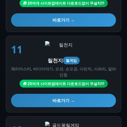
🎁 20여개 사이트업데이트 다운로드없이 무설치!!!
바로가기 →
11
릴천지
릴게임
체리마스터, 바다이야기, 오션, 손오공, 다빈치, 사파리, 알라
딘등
🎁 20여개 사이트업데이트 다운로드없이 무설치!!!
바로가기 →