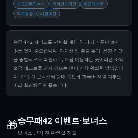
스포츠베팅추천
라이선스확인
출금테스트
먹튀검증
배당마진
승무패42 사이트를 선택할 때는 한 가지 기준만 보지
않는 것이 중요합니다. 라이선스, 출금 후기, 운영 기간
을 종합적으로 확인하고, 처음 이용하는 곳이라면 소액
출금 테스트를 먼저 해보는 것이 가장 확실한 방법입니
다. 가입 전 고객센터 응대 속도와 한국어 지원 여부도
미리 확인해두면 좋습니다.
승무패42 이벤트·보너스
🎁
보너스 받기 전 확인할 것들