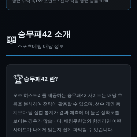
평균 수익 4,139 포인트 · 전략 적용 평균 승률 61%
승무패42 소개
📖
스포츠베팅 배당 정보
🏆
승무패42 란?
오즈 히스토리를 제공하는 승무패42 사이트는 배당 흐
름을 분석하여 전략에 활용할 수 있으며, 선수 개인 통
계보다 팀 집합 통계가 결과 예측에 더 높은 정확도를
보이는 경우가 많습니다. 배팅무한맵와 함께라면 어떤
사이트가 나에게 맞는지 쉽게 파악할 수 있습니다.