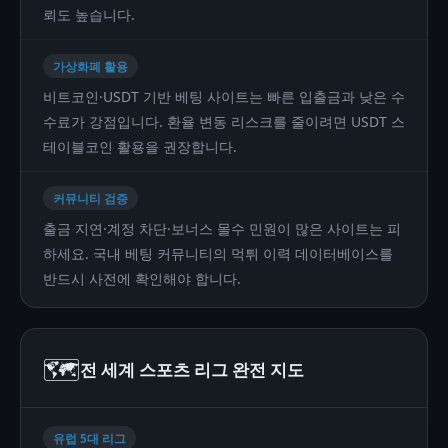
뢰도 높습니다.
가상화폐 활용
비트코인·USDT 기반 베팅 사이트는 빠른 입출금과 낮은 수
수료가 강점입니다. 환율 변동 리스크를 줄이려면 USDT 스
테이블코인 활용을 권장합니다.
커뮤니티 검증
출금 지연·계정 차단·보너스 몰수 민원이 많은 사이트는 피
하세요. 국내 베팅 커뮤니티의 먹튀 이력 데이터베이스를
반드시 사전에 확인해야 합니다.
🗺️
전 세계 스포츠 리그 완전 지도
유럽 5대 리그