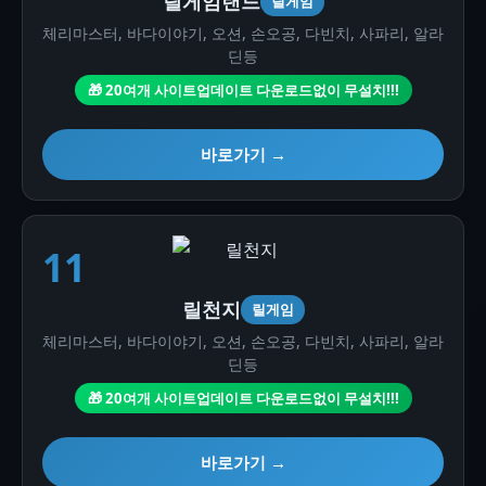
릴게임랜드
릴게임
체리마스터, 바다이야기, 오션, 손오공, 다빈치, 사파리, 알라
딘등
🎁 20여개 사이트업데이트 다운로드없이 무설치!!!
바로가기 →
11
릴천지
릴게임
체리마스터, 바다이야기, 오션, 손오공, 다빈치, 사파리, 알라
딘등
🎁 20여개 사이트업데이트 다운로드없이 무설치!!!
바로가기 →