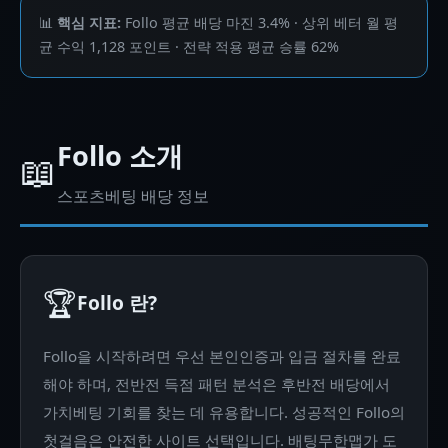
📊
핵심 지표:
Follo 평균 배당 마진 3.4% · 상위 베터 월 평
균 수익 1,128 포인트 · 전략 적용 평균 승률 62%
Follo 소개
📖
스포츠베팅 배당 정보
🏆
Follo 란?
Follo을 시작하려면 우선 본인인증과 입금 절차를 완료
해야 하며, 전반전 득점 패턴 분석은 후반전 배당에서
가치베팅 기회를 찾는 데 유용합니다. 성공적인 Follo의
첫걸음은 안전한 사이트 선택입니다. 배팅무한맵가 도