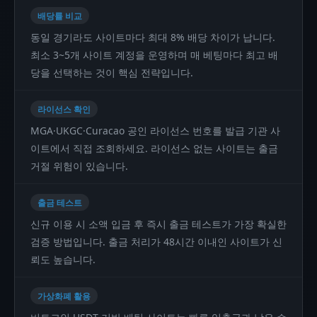
배당률 비교
동일 경기라도 사이트마다 최대 8% 배당 차이가 납니다.
최소 3~5개 사이트 계정을 운영하며 매 베팅마다 최고 배
당을 선택하는 것이 핵심 전략입니다.
라이선스 확인
MGA·UKGC·Curacao 공인 라이선스 번호를 발급 기관 사
이트에서 직접 조회하세요. 라이선스 없는 사이트는 출금
거절 위험이 있습니다.
출금 테스트
신규 이용 시 소액 입금 후 즉시 출금 테스트가 가장 확실한
검증 방법입니다. 출금 처리가 48시간 이내인 사이트가 신
뢰도 높습니다.
가상화폐 활용