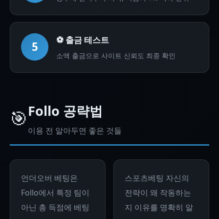
⚽ 출금 테스트
5
소액 출금으로 사이트 신뢰도 최종 확인
Follo 공략법
🎯
이용 전 알아두면 좋은 것들
언더오버 베팅은
스포츠베팅 자신의
Follo에서 특정 팀이
전략이 왜 작동하는
아닌 총 득점에 베팅
지 이유를 명확히 알