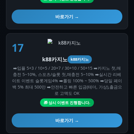
바로가기 →
17
k88카지노
k88카지노
➡️입플 5+3 / 10+5 / 20+7 / 30+10 / 50+15 ➡️카지노 첫,매
충전 5~10%, 스포츠/슬롯 첫,매충전 5~10% ➡️실시간 리베
이트 이벤트 슬롯게임4% ➡️롤링 100% ~ 500% ➡️당일 페이
백 5% 최대 500만 ➡️안전하고 빠른 입금(테더, 가상),출금으
로 고액도 OK
🎁 상시 이벤트 진행합니다.
바로가기 →