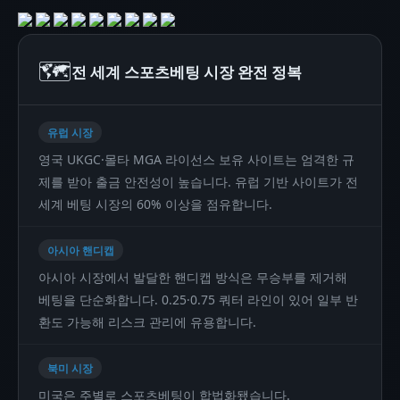
🗺️
전 세계 스포츠베팅 시장 완전 정복
유럽 시장
영국 UKGC·몰타 MGA 라이선스 보유 사이트는 엄격한 규
제를 받아 출금 안전성이 높습니다. 유럽 기반 사이트가 전
세계 베팅 시장의 60% 이상을 점유합니다.
아시아 핸디캡
아시아 시장에서 발달한 핸디캡 방식은 무승부를 제거해
베팅을 단순화합니다. 0.25·0.75 쿼터 라인이 있어 일부 반
환도 가능해 리스크 관리에 유용합니다.
북미 시장
미국은 주별로 스포츠베팅이 합법화됐습니다.