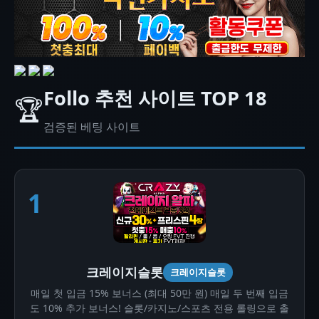
Follo 추천 사이트 TOP 18
🏆
검증된 베팅 사이트
1
크레이지슬롯
크레이지슬롯
매일 첫 입금 15% 보너스 (최대 50만 원) 매일 두 번째 입금
도 10% 추가 보너스! 슬롯/카지노/스포츠 전용 롤링으로 출