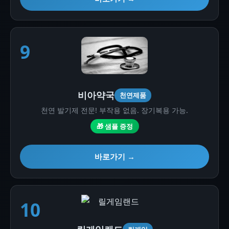
9
비아약국
천연제품
천연 발기제 전문! 부작용 없음. 장기복용 가능.
🎁 샘플 증정
바로가기 →
10