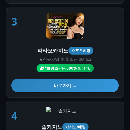
3
파라오카지노
스포츠베팅
★신규가입 후 첫입금 보너스
🎁 *롤링조건은 500% 입니다.
바로가기 →
4
솔카지노
카지노/베팅