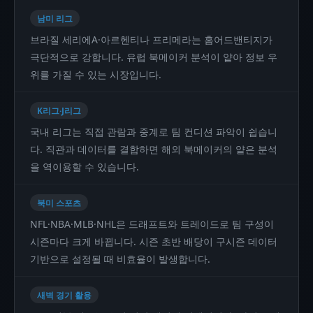
남미 리그
브라질 세리에A·아르헨티나 프리메라는 홈어드밴티지가
극단적으로 강합니다. 유럽 북메이커 분석이 얕아 정보 우
위를 가질 수 있는 시장입니다.
K리그·J리그
국내 리그는 직접 관람과 중계로 팀 컨디션 파악이 쉽습니
다. 직관과 데이터를 결합하면 해외 북메이커의 얕은 분석
을 역이용할 수 있습니다.
북미 스포츠
NFL·NBA·MLB·NHL은 드래프트와 트레이드로 팀 구성이
시즌마다 크게 바뀝니다. 시즌 초반 배당이 구시즌 데이터
기반으로 설정될 때 비효율이 발생합니다.
새벽 경기 활용