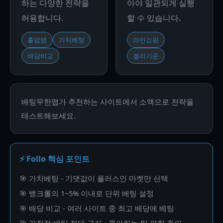
하는 다양한 전략을
아야 일관되게 실행
허용합니다.
할 수 있습니다.
홀덤랩
가치베팅
라인쇼핑
배당비교
켈리기준
배팅무한맵가 추천하는 사이트에서 소액으로 전략을
테스트해보세요.
⚡ Follo 핵심 포인트
🎯 가치베팅 - 기댓값이 플러스인 마켓만 선택
🎯 뱅크롤의 1~5% 이내로 단위 베팅 설정
🎯 배당 비교 - 여러 사이트 중 최고 배당에 베팅
🎯 감정적 베팅 절대 금지 - 좋아하는 팀 편향 주의