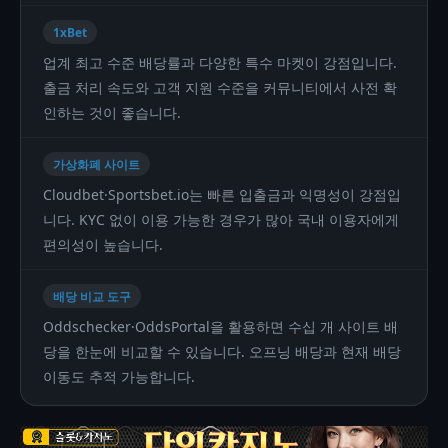
1xBet
업계 최고 수준 배당률과 다양한 특수 마켓이 강점입니다.
출금 처리 속도와 고객 지원 수준을 커뮤니티에서 사전 확
인하는 것이 좋습니다.
가상화폐 사이트
Cloudbet·Sportsbet.io는 빠른 입출금과 익명성이 강점입
니다. KYC 없이 이용 가능한 경우가 많아 국내 이용자에게
편의성이 높습니다.
배당 비교 도구
Oddschecker·OddsPortal을 활용하면 수십 개 사이트 배
당을 한눈에 비교할 수 있습니다. 오프닝 배당과 현재 배당
이동도 추적 가능합니다.