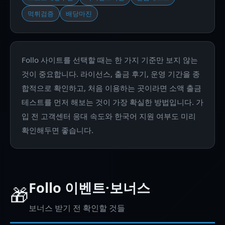
먹튀검증
배당마진
Follo 사이트를 선택할 때는 한 가지 기준만 보지 않는
것이 중요합니다. 라이선스, 출금 후기, 운영 기간을 종
합적으로 확인하고, 처음 이용하는 곳이라면 소액 출금
테스트를 먼저 해보는 것이 가장 확실한 방법입니다. 가
입 전 고객센터 응대 속도와 한국어 지원 여부도 미리
확인해두면 좋습니다.
Follo 이벤트·보너스
🎁
보너스 받기 전 확인할 것들